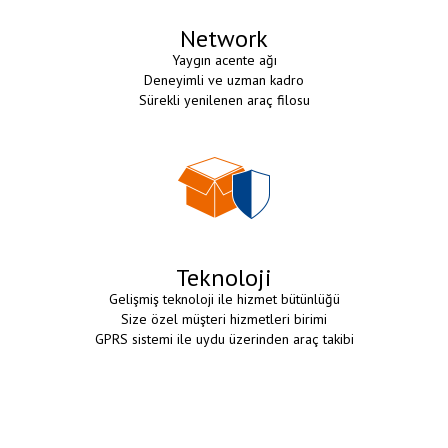
Network
Yaygın acente ağı
Deneyimli ve uzman kadro
Sürekli yenilenen araç filosu
Teknoloji
Gelişmiş teknoloji ile hizmet bütünlüğü
Size özel müşteri hizmetleri birimi
GPRS sistemi ile uydu üzerinden araç takibi