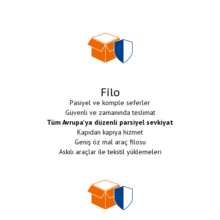
Filo
Pasiyel ve komple seferler
Güvenli ve zamanında teslimat
Tüm Avrupa'ya düzenli parsiyel sevkiyat
Kapıdan kapıya hizmet
Geniş öz mal araç filosu
Askılı araçlar ile tekstil yüklemeleri