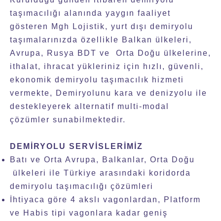
taşımacılığı alanında yaygın faaliyet
gösteren Mgh Lojistik, yurt dışı demiryolu
taşımalarınızda özellikle Balkan ülkeleri,
Avrupa, Rusya BDT ve Orta Doğu ülkelerine,
ithalat, ihracat yükleriniz için hızlı, güvenli,
ekonomik demiryolu taşımacılık hizmeti
vermekte, Demiryolunu kara ve denizyolu ile
destekleyerek alternatif multi-modal
çözümler sunabilmektedir.
DEMİRYOLU SERVİSLERİMİZ
Batı ve Orta Avrupa, Balkanlar, Orta Doğu
ülkeleri ile Türkiye arasındaki koridorda
demiryolu taşımacılığı çözümleri
İhtiyaca göre 4 akslı vagonlardan, Platform
ve Habis tipi vagonlara kadar geniş