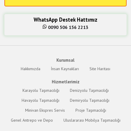
WhatsApp Destek Hattımız
0090 506 156 2213
Kurumsal
Hakkımızda
İnsan Kaynakları
Site Haritası
Hizmetlerimiz
Karayolu Taşımacılığı
Denizyolu Taşımacılığı
Havayolu Taşımacılığı
Demiryolu Taşımacılığı
Minivan Ekspres Servis
Proje Taşımacılığı
Genel Antrepo ve Depo
Uluslararası Mobilya Taşımacılığı