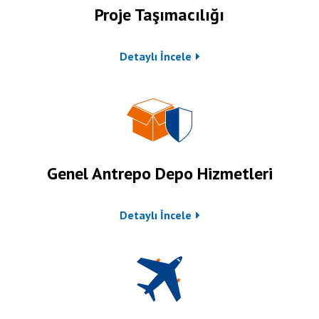
Proje Taşımacılığı
Detaylı İncele
Genel Antrepo Depo Hizmetleri
Detaylı İncele