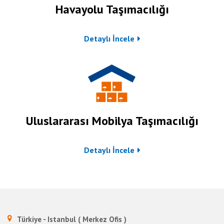
Havayolu Taşımacılığı
Detaylı İncele
Uluslararası Mobilya Taşımacılığı
Detaylı İncele
Türkiye - Istanbul ( Merkez Ofis )