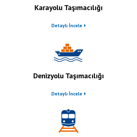
Karayolu Taşımacılığı
Detaylı İncele
Denizyolu Taşımacılığı
Detaylı İncele