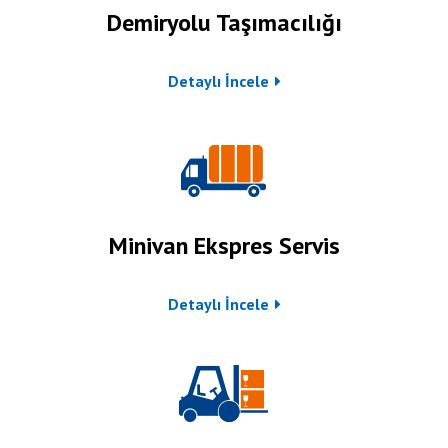
Demiryolu Taşımacılığı
Detaylı İncele
Minivan Ekspres Servis
Detaylı İncele