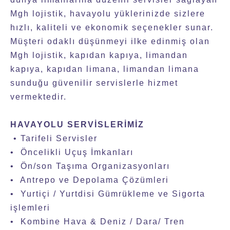
Mgh lojistik, havayolu yüklerinizde sizlere
hızlı, kaliteli ve ekonomik seçenekler sunar.
Müşteri odaklı düşünmeyi ilke edinmiş olan
Mgh lojistik, kapıdan kapıya, limandan
kapıya, kapıdan limana, limandan limana
sunduğu güvenilir servislerle hizmet
vermektedir.
HAVAYOLU SERVİSLERİMİZ
• Tarifeli Servisler
• Öncelikli Uçuş İmkanları
• Ön/son Taşıma Organizasyonları
• Antrepo ve Depolama Çözümleri
• Yurtiçi / Yurtdisi Gümrükleme ve Sigorta
işlemleri
• Kombine Hava & Deniz / Dara/ Tren