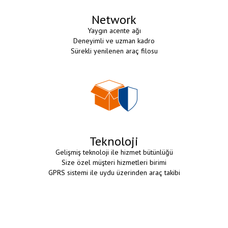
Network
Yaygın acente ağı
Deneyimli ve uzman kadro
Sürekli yenilenen araç filosu
Teknoloji
Gelişmiş teknoloji ile hizmet bütünlüğü
Size özel müşteri hizmetleri birimi
GPRS sistemi ile uydu üzerinden araç takibi