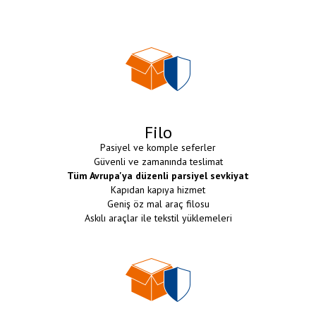
Filo
Pasiyel ve komple seferler
Güvenli ve zamanında teslimat
Tüm Avrupa'ya düzenli parsiyel sevkiyat
Kapıdan kapıya hizmet
Geniş öz mal araç filosu
Askılı araçlar ile tekstil yüklemeleri