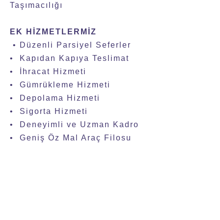
Taşımacılığı
EK HİZMETLERMİZ
• Düzenli Parsiyel Seferler
• Kapıdan Kapıya Teslimat
• İhracat Hizmeti
• Gümrükleme Hizmeti
• Depolama Hizmeti
• Sigorta Hizmeti
• Deneyimli ve Uzman Kadro
• Geniş Öz Mal Araç Filosu