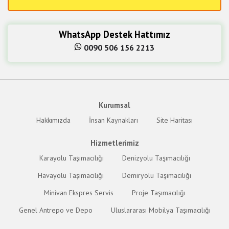
WhatsApp Destek Hattımız
0090 506 156 2213
Kurumsal
Hakkımızda
İnsan Kaynakları
Site Haritası
Hizmetlerimiz
Karayolu Taşımacılığı
Denizyolu Taşımacılığı
Havayolu Taşımacılığı
Demiryolu Taşımacılığı
Minivan Ekspres Servis
Proje Taşımacılığı
Genel Antrepo ve Depo
Uluslararası Mobilya Taşımacılığı